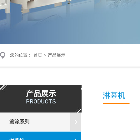
您的位置：
首页
>
产品展示
产品展示
淋幕机
PRODUCTS
滚涂系列