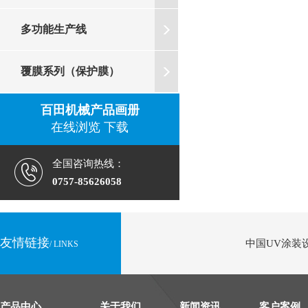
多功能生产线
覆膜系列（保护膜）
百田机械产品画册
在线浏览
下载
全国咨询热线：
0757-85626058
友情链接
中国UV涂装设
/ LINKS
产品中心
关于我们
新闻资讯
客户案例